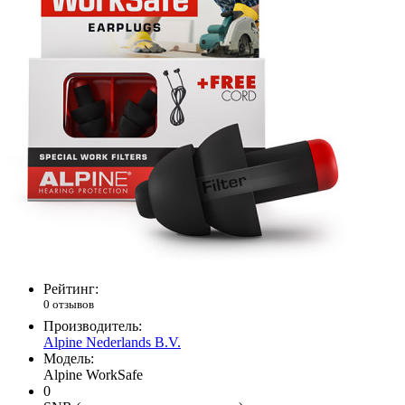
Рейтинг:
0 отзывов
Производитель:
Alpine Nederlands B.V.
Модель:
Alpine WorkSafe
0