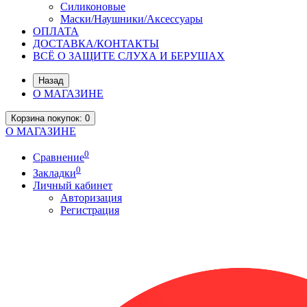
Силиконовые
Маски/Наушники/Аксессуары
ОПЛАТА
ДОСТАВКА/КОНТАКТЫ
ВСЁ О ЗАЩИТЕ СЛУХА И БЕРУШАХ
Назад
О МАГАЗИНЕ
Корзина
покупок
: 0
О МАГАЗИНЕ
0
Сравнение
0
Закладки
Личный кабинет
Авторизация
Регистрация