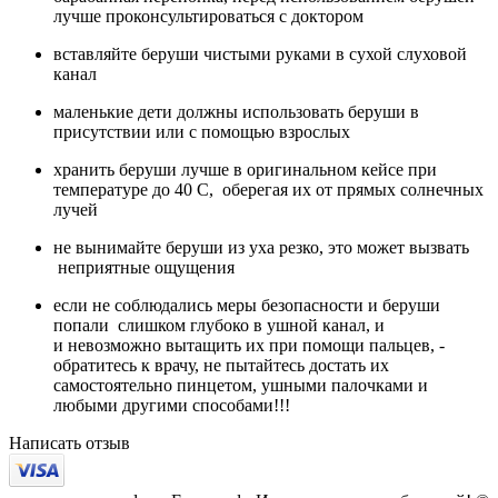
лучше проконсультироваться с доктором
вставляйте беруши чистыми руками в сухой слуховой
канал
маленькие дети должны использовать беруши в
присутствии или с помощью взрослых
хранить беруши лучше в оригинальном кейсе при
температуре до 40 С, оберегая их от прямых солнечных
лучей
не вынимайте беруши из уха резко, это может вызвать
неприятные ощущения
если не соблюдались меры безопасности и беруши
попали слишком глубоко в ушной канал, и
и невозможно вытащить их при помощи пальцев, -
обратитесь к врачу, не пытайтесь достать их
самостоятельно пинцетом, ушными палочками и
любыми другими способами!!!
Написать отзыв