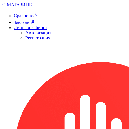
О МАГАЗИНЕ
0
Сравнение
0
Закладки
Личный кабинет
Авторизация
Регистрация