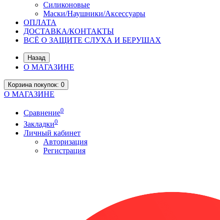
Силиконовые
Маски/Наушники/Аксессуары
ОПЛАТА
ДОСТАВКА/КОНТАКТЫ
ВСЁ О ЗАЩИТЕ СЛУХА И БЕРУШАХ
Назад
О МАГАЗИНЕ
Корзина
покупок
: 0
О МАГАЗИНЕ
0
Сравнение
0
Закладки
Личный кабинет
Авторизация
Регистрация