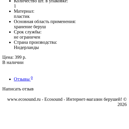
Количество шт. в упаковке:
1
Материал:
пластик
Основная область применения:
хранение беруш
Срок службы:
не ограничен
Страна производства:
Нидерланды
Цена:
399 р.
В наличии
0
Отзывы
Написать отзыв
www.ecosound.ru - Ecosound - Интернет-магазин берушей! ©
2026