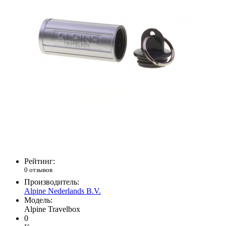
Рейтинг:
0 отзывов
Производитель:
Alpine Nederlands B.V.
Модель:
Alpine Travelbox
0