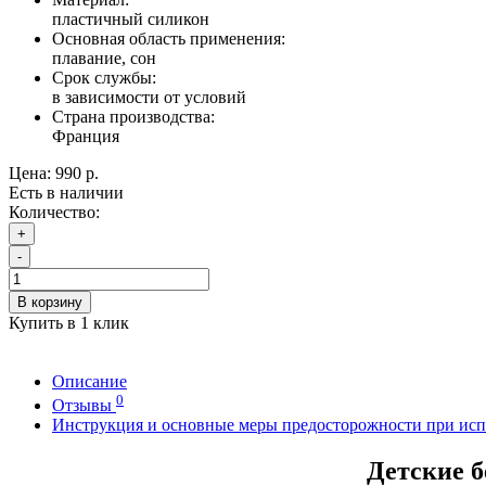
пластичный силикон
Основная область применения:
плавание, сон
Срок службы:
в зависимости от условий
Страна производства:
Франция
Цена:
990 р.
Есть в наличии
Количество:
+
-
В корзину
Купить в 1 клик
Описание
0
Отзывы
Инструкция и основные меры предосторожности при ис
Детские б