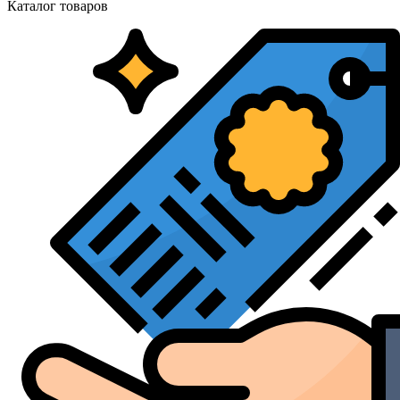
Каталог
товаров