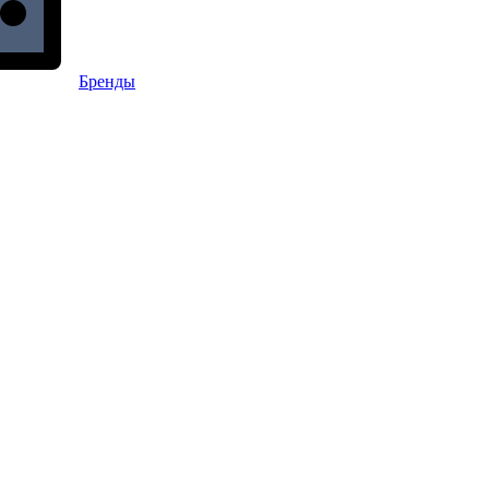
Бренды