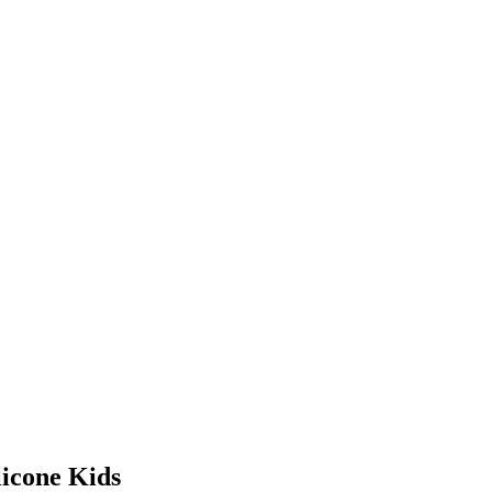
icone Kids