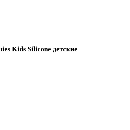
es Kids Silicone детские