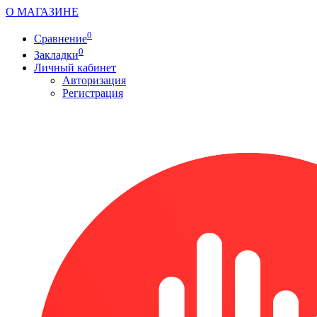
О МАГАЗИНЕ
0
Сравнение
0
Закладки
Личный кабинет
Авторизация
Регистрация